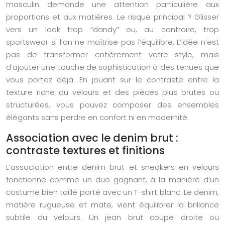
masculin demande une attention particulière aux
proportions et aux matières. Le risque principal ? Glisser
vers un look trop “dandy” ou, au contraire, trop
sportswear si l’on ne maîtrise pas l’équilibre. L’idée n’est
pas de transformer entièrement votre style, mais
d’ajouter une touche de sophistication à des tenues que
vous portez déjà. En jouant sur le contraste entre la
texture riche du velours et des pièces plus brutes ou
structurées, vous pouvez composer des ensembles
élégants sans perdre en confort ni en modernité.
Association avec le denim brut :
contraste textures et finitions
L’association entre denim brut et sneakers en velours
fonctionne comme un duo gagnant, à la manière d’un
costume bien taillé porté avec un T-shirt blanc. Le denim,
matière rugueuse et mate, vient équilibrer la brillance
subtile du velours. Un jean brut coupe droite ou