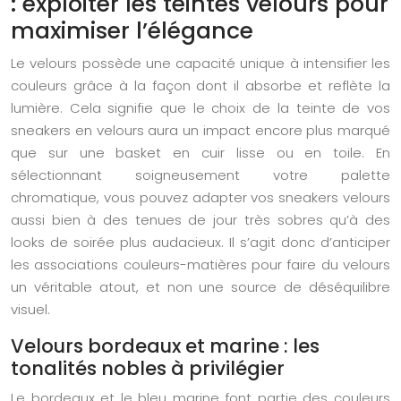
: exploiter les teintes velours pour
maximiser l’élégance
Le velours possède une capacité unique à intensifier les
couleurs grâce à la façon dont il absorbe et reflète la
lumière. Cela signifie que le choix de la teinte de vos
sneakers en velours aura un impact encore plus marqué
que sur une basket en cuir lisse ou en toile. En
sélectionnant soigneusement votre palette
chromatique, vous pouvez adapter vos sneakers velours
aussi bien à des tenues de jour très sobres qu’à des
looks de soirée plus audacieux. Il s’agit donc d’anticiper
les associations couleurs-matières pour faire du velours
un véritable atout, et non une source de déséquilibre
visuel.
Velours bordeaux et marine : les
tonalités nobles à privilégier
Le bordeaux et le bleu marine font partie des couleurs