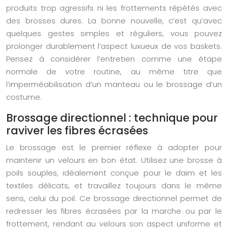
produits trop agressifs ni les frottements répétés avec
des brosses dures. La bonne nouvelle, c’est qu’avec
quelques gestes simples et réguliers, vous pouvez
prolonger durablement l’aspect luxueux de vos baskets.
Pensez à considérer l’entretien comme une étape
normale de votre routine, au même titre que
l’imperméabilisation d’un manteau ou le brossage d’un
costume.
Brossage directionnel : technique pour
raviver les fibres écrasées
Le brossage est le premier réflexe à adopter pour
maintenir un velours en bon état. Utilisez une brosse à
poils souples, idéalement conçue pour le daim et les
textiles délicats, et travaillez toujours dans le même
sens, celui du poil. Ce brossage directionnel permet de
redresser les fibres écrasées par la marche ou par le
frottement, rendant au velours son aspect uniforme et