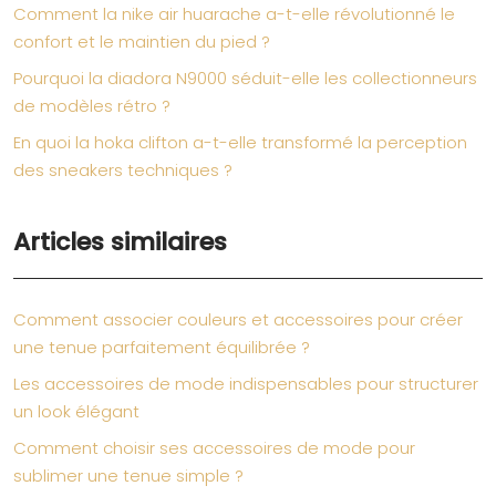
Comment la nike air huarache a-t-elle révolutionné le
confort et le maintien du pied ?
Pourquoi la diadora N9000 séduit-elle les collectionneurs
de modèles rétro ?
En quoi la hoka clifton a-t-elle transformé la perception
des sneakers techniques ?
Articles similaires
Comment associer couleurs et accessoires pour créer
une tenue parfaitement équilibrée ?
Les accessoires de mode indispensables pour structurer
un look élégant
Comment choisir ses accessoires de mode pour
sublimer une tenue simple ?