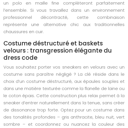
un polo en maille fine complèteront parfaitement
l’ensemble. Si vous travaillez dans un environnement
professionnel décontracté, cette combinaison
représente une alternative chic aux traditionnelles
chaussures en cuir.
Costume déstructuré et baskets
velours : transgression élégante du
dress code
Vous souhaitez porter vos sneakers en velours avec un
costume sans paraître négligé ? La clé réside dans le
choix d’un costume déstructuré, aux épaules souples et
dans une matière texturée comme la flanelle de laine ou
le coton épais. Cette construction plus relax permet à la
sneaker d’entrer naturellement dans la tenue, sans créer
de dissonance trop forte. Optez pour un costume dans
des tonalités profondes – gris anthracite, bleu nuit, vert
sombre – et coordonnez ou nuancez la couleur des