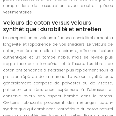
compte lors de l’association avec d’autres pièces
vestimentaires.
Velours de coton versus velours
synthétique : durabilité et entretien
La composition du velours influence considérablement la
longévité et l’apparence de vos sneakers. Le velours de
coton, matière naturelle et respirante, offre une texture
authentique et un tombé noble, mais se révèle plus
fragile face aux intempéries et à l’usure. Les fibres de
coton ont tendance à s’écraser plus rapidement sous la
pression répétée de la marche. Le velours synthétique,
généralement composé de polyester ou de viscose,
présente une résistance supérieure à l’abrasion et
conserve mieux son aspect bombé dans le temps.
Certains fabricants proposent des mélanges coton-
synthétique qui combinent l’esthétique du coton naturel
avec la durabilité des fibres artificielles. Pour un usage