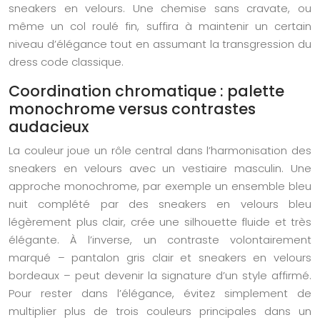
sneakers en velours. Une chemise sans cravate, ou
même un col roulé fin, suffira à maintenir un certain
niveau d’élégance tout en assumant la transgression du
dress code classique.
Coordination chromatique : palette
monochrome versus contrastes
audacieux
La couleur joue un rôle central dans l’harmonisation des
sneakers en velours avec un vestiaire masculin. Une
approche monochrome, par exemple un ensemble bleu
nuit complété par des sneakers en velours bleu
légèrement plus clair, crée une silhouette fluide et très
élégante. À l’inverse, un contraste volontairement
marqué – pantalon gris clair et sneakers en velours
bordeaux – peut devenir la signature d’un style affirmé.
Pour rester dans l’élégance, évitez simplement de
multiplier plus de trois couleurs principales dans un