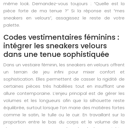
même look. Demandez-vous toujours : “Quelle est la
pièce forte de ma tenue ?” Si la réponse est “mes
sneakers en velours”, assagissez le reste de votre
palette.
Codes vestimentaires féminins :
intégrer les sneakers velours
dans une tenue sophistiquée
Dans un vestiaire féminin, les sneakers en velours offrent
un terrain de jeu infini pour mixer confort et
sophistication. Elles permettent de casser la rigidité de
certaines pièces très habillées tout en insufflant une
allure contemporaine. L’enjeu principal est de gérer les
volumes et les longueurs afin que la silhouette reste
équilibrée, surtout lorsque l’on marie des matières fortes
comme le satin, le tulle ou le cuir. En travaillant sur la
proportion entre le bas du corps et le volume de la