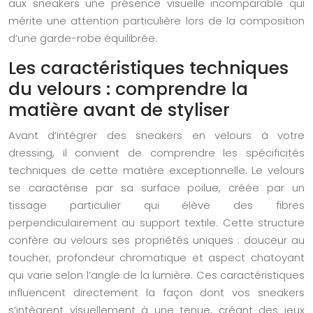
aux sneakers une présence visuelle incomparable qui
mérite une attention particulière lors de la composition
d’une garde-robe équilibrée.
Les caractéristiques techniques
du velours : comprendre la
matière avant de styliser
Avant d’intégrer des sneakers en velours à votre
dressing, il convient de comprendre les spécificités
techniques de cette matière exceptionnelle. Le velours
se caractérise par sa surface poilue, créée par un
tissage particulier qui élève des fibres
perpendiculairement au support textile. Cette structure
confère au velours ses propriétés uniques : douceur au
toucher, profondeur chromatique et aspect chatoyant
qui varie selon l’angle de la lumière. Ces caractéristiques
influencent directement la façon dont vos sneakers
s’intègrent visuellement à une tenue, créant des jeux