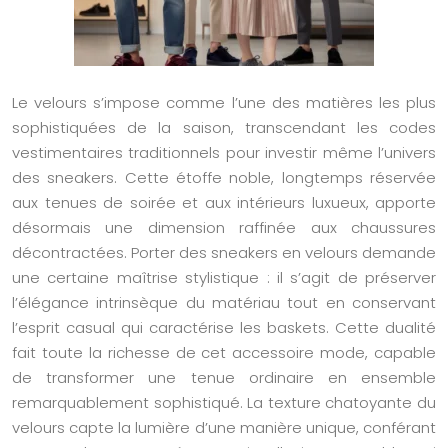
Le velours s’impose comme l’une des matières les plus
sophistiquées de la saison, transcendant les codes
vestimentaires traditionnels pour investir même l’univers
des sneakers. Cette étoffe noble, longtemps réservée
aux tenues de soirée et aux intérieurs luxueux, apporte
désormais une dimension raffinée aux chaussures
décontractées. Porter des sneakers en velours demande
une certaine maîtrise stylistique : il s’agit de préserver
l’élégance intrinsèque du matériau tout en conservant
l’esprit casual qui caractérise les baskets. Cette dualité
fait toute la richesse de cet accessoire mode, capable
de transformer une tenue ordinaire en ensemble
remarquablement sophistiqué. La texture chatoyante du
velours capte la lumière d’une manière unique, conférant