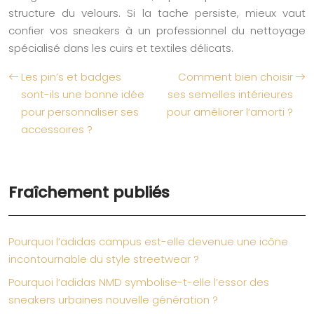
structure du velours. Si la tache persiste, mieux vaut
confier vos sneakers à un professionnel du nettoyage
spécialisé dans les cuirs et textiles délicats.
Les pin’s et badges
Comment bien choisir
sont-ils une bonne idée
ses semelles intérieures
pour personnaliser ses
pour améliorer l’amorti ?
accessoires ?
Fraîchement publiés
Pourquoi l’adidas campus est-elle devenue une icône
incontournable du style streetwear ?
Pourquoi l’adidas NMD symbolise-t-elle l’essor des
sneakers urbaines nouvelle génération ?