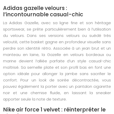
Adidas gazelle velours :
l’incontournable casual-chic
La Adidas Gazelle, avec sa ligne fine et son héritage
sportswear, se prête particulièrement bien à l’utilisation
du velours. Dans ses versions velours ou suédé très
velouté, cette basket gagne en profondeur visuelle sans
perdre son identité rétro. Associée à un jean brut et un
manteau en laine, la Gazelle en velours bordeaux ou
marine devient l’alliée parfaite d’un style casual-chic
maîtrisé. Sa semelle plate et son profil bas en font une
option idéale pour allonger la jambe sans sacrifier le
confort. Pour un look de soirée décontractée, vous
pouvez également la porter avec un pantalon cigarette
noir et une chemise fluide, en laissant la sneaker
apporter seule la note de texture.
Nike air force 1 velvet : réinterpréter le