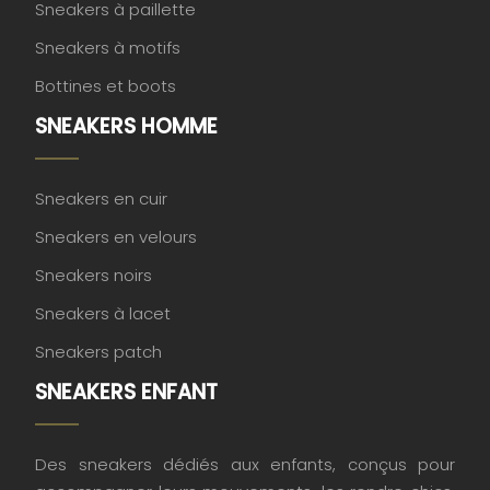
Sneakers à paillette
Sneakers à motifs
Bottines et boots
SNEAKERS HOMME
Sneakers en cuir
Sneakers en velours
Sneakers noirs
Sneakers à lacet
Sneakers patch
SNEAKERS ENFANT
Des sneakers dédiés aux enfants, conçus pour