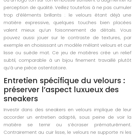
perception de qualité. Veillez toutefois à ne pas cumuler
trop d’éléments brillants : le velours étant déjà une
matière expressive, quelques touches bien placées
valent mieux qu’un foisonnement de détails. Vous
pouvez aussi jouer sur le contraste de textures, par
exemple en choisissant un modèle mêlant velours et cuir
lisse ou suède mat. Ce jeu de matières crée un relief
subtil, comparable à un bijou finement travaillé plutôt
qu’à une pièce ostentatoire.
Entretien spécifique du velours :
préserver l’aspect luxueux des
sneakers
Investir dans des sneakers en velours implique de leur
accorder un entretien adapté, sous peine de voir la
matière se ternir ou s’écraser prématurément.
Contrairement au cuir lisse, le velours ne supporte ni les