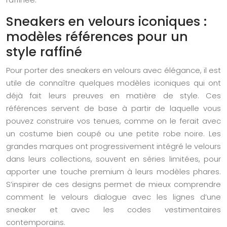
Sneakers en velours iconiques :
modèles références pour un
style raffiné
Pour porter des sneakers en velours avec élégance, il est
utile de connaître quelques modèles iconiques qui ont
déjà fait leurs preuves en matière de style. Ces
références servent de base à partir de laquelle vous
pouvez construire vos tenues, comme on le ferait avec
un costume bien coupé ou une petite robe noire. Les
grandes marques ont progressivement intégré le velours
dans leurs collections, souvent en séries limitées, pour
apporter une touche premium à leurs modèles phares.
S’inspirer de ces designs permet de mieux comprendre
comment le velours dialogue avec les lignes d’une
sneaker et avec les codes vestimentaires
contemporains.