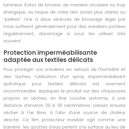
lumineux. Évitez de brosser de manière circulaire ou trop
énergique, au risque de créer des zones plus claires ou
“pelées”. Une à deux séances de brossage léger par
mois suffisent généralement pour des sneakers portées
régulièrement, davantage si vous les utilisez très
souvent.
Protection imperméabilisante
adaptée aux textiles délicats
Pour protéger vos sneakers en velours de l’humidité et
des taches, l’utilisation d’un spray imperméabilisant
spécifique pour textiles délicats est vivement
recommandée. Appliquez le produit sur des chaussures
propres et sèches, en fine couche uniforme, à une
distance d’environ 20 à 30 centimètres. Laissez ensuite
sécher à l’air libre, à l’abri d’une source de chaleur
directe. Ce film protecteur invisible agit comme une
barrière : les gouttes d’eau perlent à la surface au lieu de