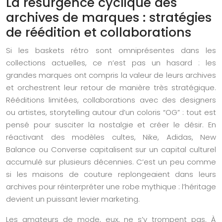
La résurgence cyclique des
archives de marques : stratégies
de réédition et collaborations
Si les baskets rétro sont omniprésentes dans les
collections actuelles, ce n’est pas un hasard : les
grandes marques ont compris la valeur de leurs archives
et orchestrent leur retour de manière très stratégique.
Rééditions limitées, collaborations avec des designers
ou artistes, storytelling autour d’un coloris “OG” : tout est
pensé pour susciter la nostalgie et créer le désir. En
réactivant des modèles cultes, Nike, Adidas, New
Balance ou Converse capitalisent sur un capital culturel
accumulé sur plusieurs décennies. C’est un peu comme
si les maisons de couture replongeaient dans leurs
archives pour réinterpréter une robe mythique : l’héritage
devient un puissant levier marketing.
Les amateurs de mode, eux, ne s’y trompent pas. À