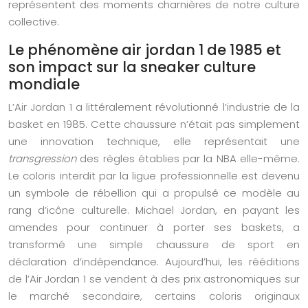
représentent des moments charnières de notre culture
collective.
Le phénomène air jordan 1 de 1985 et
son impact sur la sneaker culture
mondiale
L’Air Jordan 1 a littéralement révolutionné l’industrie de la
basket en 1985. Cette chaussure n’était pas simplement
une innovation technique, elle représentait une
transgression
des règles établies par la NBA elle-même.
Le coloris interdit par la ligue professionnelle est devenu
un symbole de rébellion qui a propulsé ce modèle au
rang d’icône culturelle. Michael Jordan, en payant les
amendes pour continuer à porter ses baskets, a
transformé une simple chaussure de sport en
déclaration d’indépendance. Aujourd’hui, les rééditions
de l’Air Jordan 1 se vendent à des prix astronomiques sur
le marché secondaire, certains coloris originaux