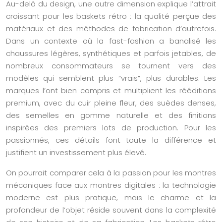
Au-delà du design, une autre dimension explique l’attrait
croissant pour les baskets rétro : la qualité perçue des
matériaux et des méthodes de fabrication d’autrefois.
Dans un contexte où la fast-fashion a banalisé les
chaussures légères, synthétiques et parfois jetables, de
nombreux consommateurs se tournent vers des
modèles qui semblent plus “vrais”, plus durables. Les
marques l’ont bien compris et multiplient les rééditions
premium, avec du cuir pleine fleur, des suèdes denses,
des semelles en gomme naturelle et des finitions
inspirées des premiers lots de production. Pour les
passionnés, ces détails font toute la différence et
justifient un investissement plus élevé.
On pourrait comparer cela à la passion pour les montres
mécaniques face aux montres digitales : la technologie
moderne est plus pratique, mais le charme et la
profondeur de l’objet réside souvent dans la complexité