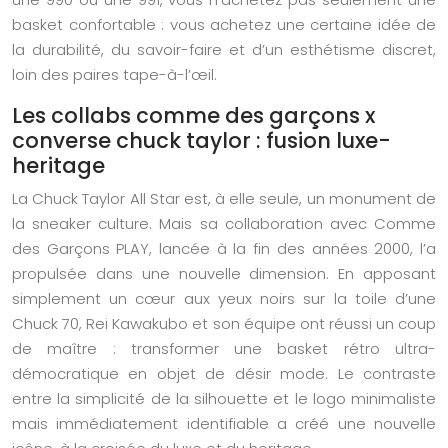
basket confortable : vous achetez une certaine idée de
la durabilité, du savoir-faire et d’un esthétisme discret,
loin des paires tape-à-l’œil.
Les collabs comme des garçons x
converse chuck taylor : fusion luxe-
heritage
La Chuck Taylor All Star est, à elle seule, un monument de
la sneaker culture. Mais sa collaboration avec Comme
des Garçons PLAY, lancée à la fin des années 2000, l’a
propulsée dans une nouvelle dimension. En apposant
simplement un cœur aux yeux noirs sur la toile d’une
Chuck 70, Rei Kawakubo et son équipe ont réussi un coup
de maître : transformer une basket rétro ultra-
démocratique en objet de désir mode. Le contraste
entre la simplicité de la silhouette et le logo minimaliste
mais immédiatement identifiable a créé une nouvelle