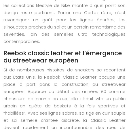
les collections lifestyle de Nike montre à quel point son
design reste pertinent. Porter une Cortez rétro, c’est
revendiquer un goût pour les lignes épurées, les
silhouettes proches du sol et un certain romantisme des
seventies, loin des semelles ultra technologiques
contemporaines.
Reebok classic leather et l’émergence
du streetwear européen
Si de nombreuses histoires de sneakers se racontent
aux États-Unis, la Reebok Classic Leather occupe une
place à part dans la construction du streetwear
européen. Apparue au début des années 80 comme
chaussure de course en cuir, elle séduit vite un public
urbain en quête de baskets à la fois sportives et
“habillées”. Avec ses lignes sobres, sa tige en cuir souple
et sa semelle crantée discrète, la Classic Leather
devient rapidement un incontournable des rues de