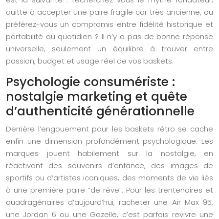
quitte à accepter une paire fragile car très ancienne, ou
préférez-vous un compromis entre fidélité historique et
portabilité au quotidien ? Il n’y a pas de bonne réponse
universelle, seulement un équilibre à trouver entre
passion, budget et usage réel de vos baskets.
Psychologie consumériste :
nostalgie marketing et quête
d’authenticité générationnelle
Derrière l’engouement pour les baskets rétro se cache
enfin une dimension profondément psychologique. Les
marques jouent habilement sur la nostalgie, en
réactivant des souvenirs d’enfance, des images de
sportifs ou d’artistes iconiques, des moments de vie liés
à une première paire “de rêve”. Pour les trentenaires et
quadragénaires d’aujourd’hui, racheter une Air Max 95,
une Jordan 6 ou une Gazelle, c’est parfois revivre une