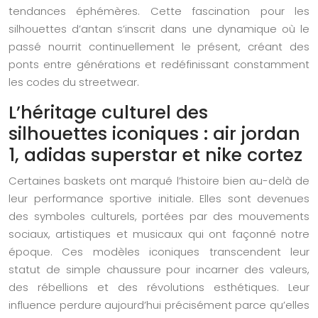
tendances éphémères. Cette fascination pour les
silhouettes d’antan s’inscrit dans une dynamique où le
passé nourrit continuellement le présent, créant des
ponts entre générations et redéfinissant constamment
les codes du streetwear.
L’héritage culturel des
silhouettes iconiques : air jordan
1, adidas superstar et nike cortez
Certaines baskets ont marqué l’histoire bien au-delà de
leur performance sportive initiale. Elles sont devenues
des symboles culturels, portées par des mouvements
sociaux, artistiques et musicaux qui ont façonné notre
époque. Ces modèles iconiques transcendent leur
statut de simple chaussure pour incarner des valeurs,
des rébellions et des révolutions esthétiques. Leur
influence perdure aujourd’hui précisément parce qu’elles