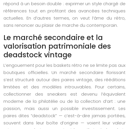
répond à un besoin double : exprimer un style chargé de
références tout en profitant des avancées techniques
actuelles. En d’autres termes, on veut l’âme du rétro,
sans renoncer au plaisir de marche du contemporain.
Le marché secondaire et la
valorisation patrimoniale des
deadstock vintage
L’engouement pour les baskets rétro ne se limite pas aux
boutiques officielles. Un marché secondaire florissant
s’est structuré autour des paires vintage, des rééditions
limitées et des modèles introuvables. Pour certains,
collectionner des sneakers est devenu l’équivalent
moderne de la philatélie ou de la collection d’art : une
passion, mais aussi un possible investissement. Les
paires dites “deadstock” — c’est-à-dire jamais portées,
souvent dans leur boîte d’origine — voient leur valeur