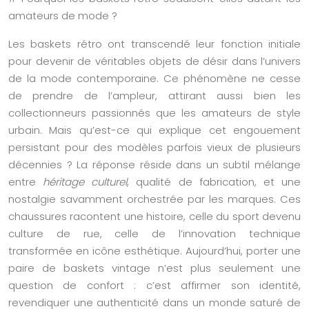
amateurs de mode ?
Les baskets rétro ont transcendé leur fonction initiale
pour devenir de véritables objets de désir dans l’univers
de la mode contemporaine. Ce phénomène ne cesse
de prendre de l’ampleur, attirant aussi bien les
collectionneurs passionnés que les amateurs de style
urbain. Mais qu’est-ce qui explique cet engouement
persistant pour des modèles parfois vieux de plusieurs
décennies ? La réponse réside dans un subtil mélange
entre
héritage culturel
, qualité de fabrication, et une
nostalgie savamment orchestrée par les marques. Ces
chaussures racontent une histoire, celle du sport devenu
culture de rue, celle de l’innovation technique
transformée en icône esthétique. Aujourd’hui, porter une
paire de baskets vintage n’est plus seulement une
question de confort : c’est affirmer son identité,
revendiquer une authenticité dans un monde saturé de