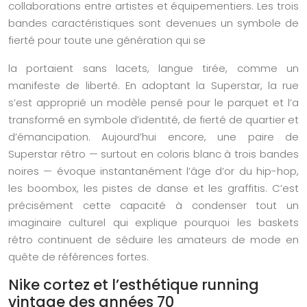
collaborations entre artistes et équipementiers. Les trois
bandes caractéristiques sont devenues un symbole de
fierté pour toute une génération qui se
la portaient sans lacets, langue tirée, comme un
manifeste de liberté. En adoptant la Superstar, la rue
s’est approprié un modèle pensé pour le parquet et l’a
transformé en symbole d’identité, de fierté de quartier et
d’émancipation. Aujourd’hui encore, une paire de
Superstar rétro — surtout en coloris blanc à trois bandes
noires — évoque instantanément l’âge d’or du hip-hop,
les boombox, les pistes de danse et les graffitis. C’est
précisément cette capacité à condenser tout un
imaginaire culturel qui explique pourquoi les baskets
rétro continuent de séduire les amateurs de mode en
quête de références fortes.
Nike cortez et l’esthétique running
vintage des années 70