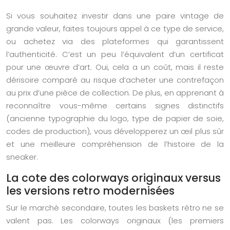
Si vous souhaitez investir dans une paire vintage de
grande valeur, faites toujours appel à ce type de service,
ou achetez via des plateformes qui garantissent
l’authenticité. C’est un peu l’équivalent d’un certificat
pour une œuvre d’art. Oui, cela a un coût, mais il reste
dérisoire comparé au risque d’acheter une contrefaçon
au prix d’une pièce de collection. De plus, en apprenant à
reconnaître vous-même certains signes distinctifs
(ancienne typographie du logo, type de papier de soie,
codes de production), vous développerez un œil plus sûr
et une meilleure compréhension de l’histoire de la
sneaker.
La cote des colorways originaux versus
les versions retro modernisées
Sur le marché secondaire, toutes les baskets rétro ne se
valent pas. Les colorways originaux (les premiers