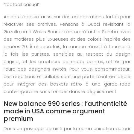
“football casual”.
Adidas s’appuie aussi sur des collaborations fortes pour
réactiver ses archives. Pensons à Gucci revisitant la
Gazelle ou à Wales Bonner réinterprétant la Samba avec
des matières plus luxueuses et des coloris inspirés des
années 70. À chaque fois, la marque réussit à toucher à
la fois les puristes, sensibles au respect du design
original, et les amateurs de mode pointus, attirés par
l’aura des designers invités. Pour vous, consommateur,
ces rééditions et collabs sont une porte d’entrée idéale
pour intégrer des baskets rétro à une garde-robe
contemporaine sans tomber dans le déguisement.
New balance 990 series : l’authenticité
made in USA comme argument
premium
Dans un paysage dominé par la communication autour