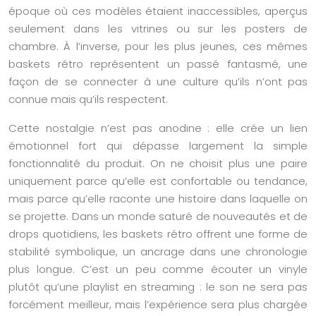
époque où ces modèles étaient inaccessibles, aperçus
seulement dans les vitrines ou sur les posters de
chambre. À l’inverse, pour les plus jeunes, ces mêmes
baskets rétro représentent un passé fantasmé, une
façon de se connecter à une culture qu’ils n’ont pas
connue mais qu’ils respectent.
Cette nostalgie n’est pas anodine : elle crée un lien
émotionnel fort qui dépasse largement la simple
fonctionnalité du produit. On ne choisit plus une paire
uniquement parce qu’elle est confortable ou tendance,
mais parce qu’elle raconte une histoire dans laquelle on
se projette. Dans un monde saturé de nouveautés et de
drops quotidiens, les baskets rétro offrent une forme de
stabilité symbolique, un ancrage dans une chronologie
plus longue. C’est un peu comme écouter un vinyle
plutôt qu’une playlist en streaming : le son ne sera pas
forcément meilleur, mais l’expérience sera plus chargée