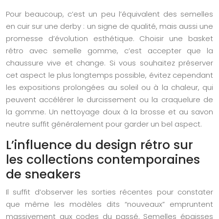
Pour beaucoup, c’est un peu l’équivalent des semelles
en cuir sur une derby : un signe de qualité, mais aussi une
promesse d’évolution esthétique. Choisir une basket
rétro avec semelle gomme, c’est accepter que la
chaussure vive et change. Si vous souhaitez préserver
cet aspect le plus longtemps possible, évitez cependant
les expositions prolongées au soleil ou à la chaleur, qui
peuvent accélérer le durcissement ou la craquelure de
la gomme. Un nettoyage doux à la brosse et au savon
neutre suffit généralement pour garder un bel aspect.
L’influence du design rétro sur
les collections contemporaines
de sneakers
Il suffit d’observer les sorties récentes pour constater
que même les modèles dits “nouveaux” empruntent
massivement aux codes du passé. Semelles épaisses