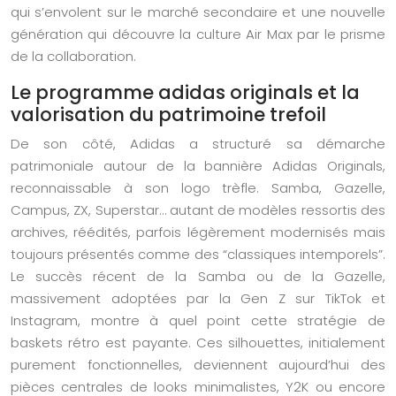
qui s’envolent sur le marché secondaire et une nouvelle
génération qui découvre la culture Air Max par le prisme
de la collaboration.
Le programme adidas originals et la
valorisation du patrimoine trefoil
De son côté, Adidas a structuré sa démarche
patrimoniale autour de la bannière Adidas Originals,
reconnaissable à son logo trèfle. Samba, Gazelle,
Campus, ZX, Superstar… autant de modèles ressortis des
archives, réédités, parfois légèrement modernisés mais
toujours présentés comme des “classiques intemporels”.
Le succès récent de la Samba ou de la Gazelle,
massivement adoptées par la Gen Z sur TikTok et
Instagram, montre à quel point cette stratégie de
baskets rétro est payante. Ces silhouettes, initialement
purement fonctionnelles, deviennent aujourd’hui des
pièces centrales de looks minimalistes, Y2K ou encore