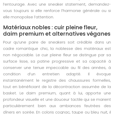
l’entourage. Avec une sneaker statement, demandez-
vous toujours si elle renforce l’harmonie générale ou si
elle monopolise l’attention.
Matériaux nobles : cuir pleine fleur,
daim premium et alternatives véganes
Pour qu’une paire de sneakers soit crédible dans un
cadre romantique chic, la noblesse des matériaux est
non négociable. Le cuir pleine fleur se distingue par sa
surface lisse, sa patine progressive et sa capacité à
conserver une tenue impeccable au fil des années, à
condition d’un entretien adapté. Il évoque
instantanément le registre des chaussures formelles,
tout en bénéficiant de la décontraction assumée de la
basket. Le daim premium, quant à lui, apporte une
profondeur visuelle et une douceur tactile qui se marient
particulièrement bien aux ambiances feutrées des
dîners en soirée. En coloris cognac, taupe ou bleu nuit, il