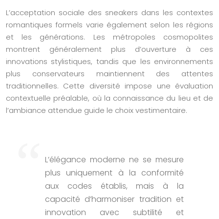
L’acceptation sociale des sneakers dans les contextes
romantiques formels varie également selon les régions
et les générations. Les métropoles cosmopolites
montrent généralement plus d’ouverture à ces
innovations stylistiques, tandis que les environnements
plus conservateurs maintiennent des attentes
traditionnelles. Cette diversité impose une évaluation
contextuelle préalable, où la connaissance du lieu et de
l’ambiance attendue guide le choix vestimentaire.
L’élégance moderne ne se mesure
plus uniquement à la conformité
aux codes établis, mais à la
capacité d’harmoniser tradition et
innovation avec subtilité et