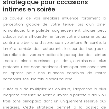
stratégique pour occasions
intimes en soirée
La couleur de vos sneakers influence fortement la
perception globale de votre tenue lors d’un dîner
romantique. Une palette soigneusement choisie peut
adoucir votre silhouette, renforcer votre charisme ou au
contraire créer une dissonance involontaire. En soirée, la
lumière tamisée des restaurants, la lueur des bougies et
les reflets des verres modifient la perception des teintes
: certains blancs paraissent plus doux, certains noirs plus
profonds. Il est donc pertinent d’anticiper ces conditions
en optant pour des nuances capables de rester
harmonieuses une fois le soleil couché.
Plutôt que de multiplier les couleurs, l’approche la plus
élégante consiste souvent à limiter la palette à deux ou
trois tons principaux, dont un uniquement réservé aux
sneakers. Cette stratégie permet à la basket de