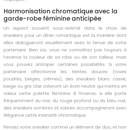
Harmonisation chromatique avec la
garde-robe féminine anticipée
Un aspect souvent sous-estimé dans le choix de
sneakers pour un dîner romantique est la manière dont
elles dialogueront visuellement avec la tenue de votre
partenaire. Bien sûr, vous ne connaîtrez pas toujours à
l’avance la couleur de sa robe ou de son tailleur, mais
vous pouvez anticiper certaines possibilités. Si votre
partenaire affectionne les teintes douces (roses
poudrés, beiges, crèmes), des sneakers blanc cassé,
beige ou gris clair créeront un écrin neutre qui mettra en
valeur cette palette féminine. À l’inverse, si elle porte
fréquemment du noir, du rouge profond ou du bleu nuit,
des sneakers sombres et sobres accompagneront avec
élégance cette intensité chromatique.
Pensez votre sneaker comme un élément de duo, et non