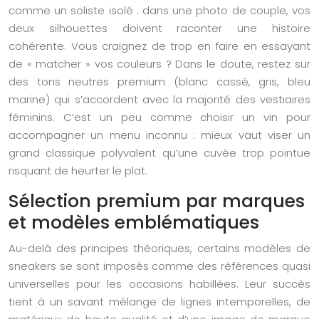
comme un soliste isolé : dans une photo de couple, vos
deux silhouettes doivent raconter une histoire
cohérente. Vous craignez de trop en faire en essayant
de « matcher » vos couleurs ? Dans le doute, restez sur
des tons neutres premium (blanc cassé, gris, bleu
marine) qui s’accordent avec la majorité des vestiaires
féminins. C’est un peu comme choisir un vin pour
accompagner un menu inconnu : mieux vaut viser un
grand classique polyvalent qu’une cuvée trop pointue
risquant de heurter le plat.
Sélection premium par marques
et modèles emblématiques
Au-delà des principes théoriques, certains modèles de
sneakers se sont imposés comme des références quasi
universelles pour les occasions habillées. Leur succès
tient à un savant mélange de lignes intemporelles, de