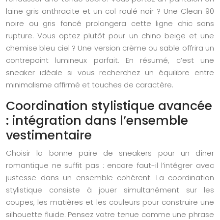
laine gris anthracite et un col roulé noir ? Une Clean 90
noire ou gris foncé prolongera cette ligne chic sans
rupture. Vous optez plutôt pour un chino beige et une
chemise bleu ciel ? Une version crème ou sable offrira un
contrepoint lumineux parfait. En résumé, c’est une
sneaker idéale si vous recherchez un équilibre entre
minimalisme affirmé et touches de caractère.
Coordination stylistique avancée
: intégration dans l’ensemble
vestimentaire
Choisir la bonne paire de sneakers pour un dîner
romantique ne suffit pas : encore faut-il l’intégrer avec
justesse dans un ensemble cohérent. La coordination
stylistique consiste à jouer simultanément sur les
coupes, les matières et les couleurs pour construire une
silhouette fluide. Pensez votre tenue comme une phrase