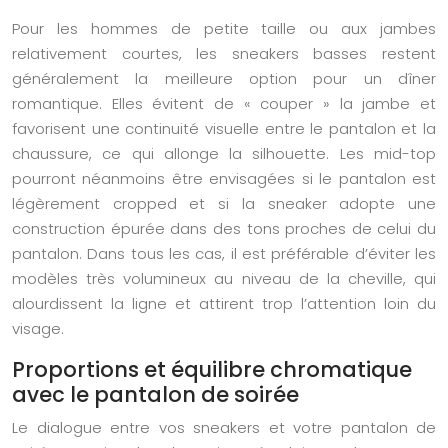
Pour les hommes de petite taille ou aux jambes
relativement courtes, les sneakers basses restent
généralement la meilleure option pour un dîner
romantique. Elles évitent de « couper » la jambe et
favorisent une continuité visuelle entre le pantalon et la
chaussure, ce qui allonge la silhouette. Les mid-top
pourront néanmoins être envisagées si le pantalon est
légèrement cropped et si la sneaker adopte une
construction épurée dans des tons proches de celui du
pantalon. Dans tous les cas, il est préférable d’éviter les
modèles très volumineux au niveau de la cheville, qui
alourdissent la ligne et attirent trop l’attention loin du
visage.
Proportions et équilibre chromatique
avec le pantalon de soirée
Le dialogue entre vos sneakers et votre pantalon de