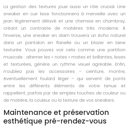
La gestion des textures joue aussi un rôle crucial. Une
sneaker en cuir lisse fonctionnera à merveille avec un
jean légèrement délavé et une chemise en chambray,
créant un contraste de matières très moderne. À
l’inverse, une sneaker en daim trouvera un écho naturel
dans un pantalon en flanelle ou un blazer en laine
texturée. Vous pouvez voir cela comme une partition
musicale : alterner les « notes » mates et brillantes, lisses
et texturées, génère un rythme visuel agréable. Enfin,
n’oubliez pas les accessoires – ceinture, montre,
éventuellement foulard léger – qui servent de ponts
entre les différents éléments de votre tenue et
rappellent, parfois par de simples touches de couleur ou
de matière, la couleur ou la texture de vos sneakers.
Maintenance et préservation
esthétique pré-rendez-vous