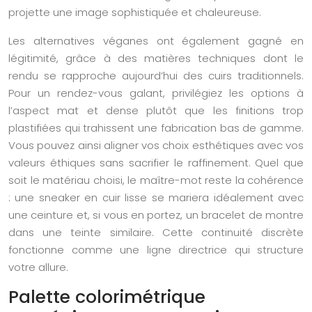
projette une image sophistiquée et chaleureuse.
Les alternatives véganes ont également gagné en
légitimité, grâce à des matières techniques dont le
rendu se rapproche aujourd’hui des cuirs traditionnels.
Pour un rendez-vous galant, privilégiez les options à
l’aspect mat et dense plutôt que les finitions trop
plastifiées qui trahissent une fabrication bas de gamme.
Vous pouvez ainsi aligner vos choix esthétiques avec vos
valeurs éthiques sans sacrifier le raffinement. Quel que
soit le matériau choisi, le maître-mot reste la cohérence
: une sneaker en cuir lisse se mariera idéalement avec
une ceinture et, si vous en portez, un bracelet de montre
dans une teinte similaire. Cette continuité discrète
fonctionne comme une ligne directrice qui structure
votre allure.
Palette colorimétrique