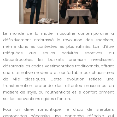
Le monde de la mode masculine contemporaine a
définitivement embrassé la révolution des sneakers,
même dans les contextes les plus raffinés. Loin d’être
reléguées aux seules activités sportives ou
décontractées, les baskets premium investissent
désormais les codes vestimentaires traditionnels, offrant
une alternative moderne et confortable aux chaussures
de ville classiques. Cette évolution reflète une
transformation profonde des attentes masculines en
matière de style, où l’authenticité et le confort priment
sur les conventions rigides d’antan.
Pour un dîner romantique, le choix de sneakers
appropriées nécessite une approche réfléchie qui