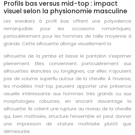
Profils bas versus mid-top : impact
visuel selon la physionomie masculine
Les sneakers à profil bas offrent une polyvalence
remarquable pour les occasions romantiques,
particulièrement pour les hommes de taille moyenne à
grande. Cette silhouette allonge visuellement la
silhouette de la jambe et laisse le pantalon s’exprimer
pleinement. Elles conviennent particulièrement aux
silhouettes élancées ou longilignes, car elles n’ajoutent
pas de volume superflu autour de la cheville. À l’inverse,
les modèles mid-top peuvent apporter une présence
visuelle intéressante aux hommes très grands ou aux
morphologies robustes, en ancrant davantage la
silhouette. Ils créent une rupture au niveau de la cheville
qui, bien maîtrisée, structure l’ensemble et peut donner
une impression de stature maîtrisée plutôt que
démesurée.