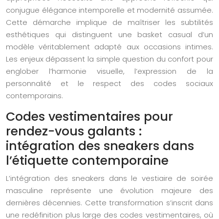
conjugue élégance intemporelle et modernité assumée.
Cette démarche implique de maîtriser les subtilités
esthétiques qui distinguent une basket casual d’un
modèle véritablement adapté aux occasions intimes.
Les enjeux dépassent la simple question du confort pour
englober l’harmonie visuelle, l’expression de la
personnalité et le respect des codes sociaux
contemporains.
Codes vestimentaires pour
rendez-vous galants :
intégration des sneakers dans
l’étiquette contemporaine
L’intégration des sneakers dans le vestiaire de soirée
masculine représente une évolution majeure des
dernières décennies. Cette transformation s’inscrit dans
une redéfinition plus large des codes vestimentaires, où