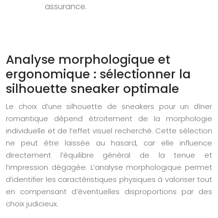
assurance.
Analyse morphologique et
ergonomique : sélectionner la
silhouette sneaker optimale
Le choix d’une silhouette de sneakers pour un dîner
romantique dépend étroitement de la morphologie
individuelle et de l’effet visuel recherché. Cette sélection
ne peut être laissée au hasard, car elle influence
directement l’équilibre général de la tenue et
l’impression dégagée. L’analyse morphologique permet
d’identifier les caractéristiques physiques à valoriser tout
en compensant d’éventuelles disproportions par des
choix judicieux.