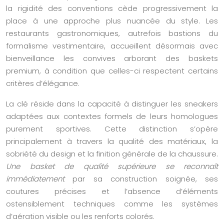
la rigidité des conventions cède progressivement la
place à une approche plus nuancée du style. Les
restaurants gastronomiques, autrefois bastions du
formalisme vestimentaire, accueillent désormais avec
bienveillance les convives arborant des baskets
premium, à condition que celles-ci respectent certains
critères d’élégance.
La clé réside dans la capacité à distinguer les sneakers
adaptées aux contextes formels de leurs homologues
purement sportives. Cette distinction s’opère
principalement à travers la qualité des matériaux, la
sobriété du design et la finition générale de la chaussure.
Une basket de qualité supérieure se reconnaît
immédiatement
par sa construction soignée, ses
coutures précises et l’absence d’éléments
ostensiblement techniques comme les systèmes
d’aération visible ou les renforts colorés.