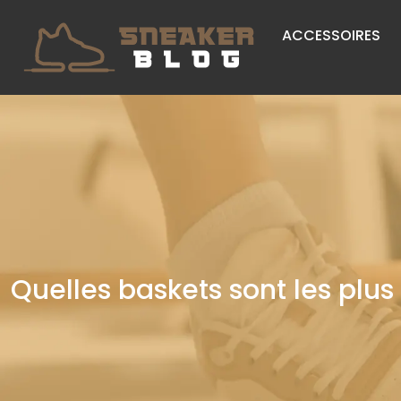
ACCESSOIRES
Quelles baskets sont les plus