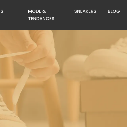
RS
MODE &
SNEAKERS
BLOG
TENDANCES